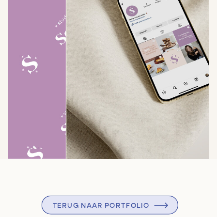
TERUG NAAR PORTFOLIO