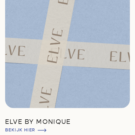
ELVE BY MONIQUE
BEKIJK HIER