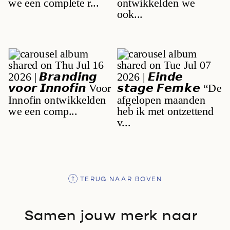
TERUG NAAR BOVEN
Samen jouw merk naar