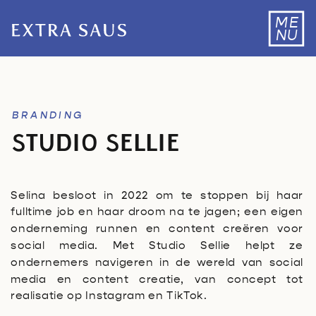
ME
NU
BRANDING
STUDIO SELLIE
Selina besloot in 2022 om te stoppen bij haar
fulltime job en haar droom na te jagen; een eigen
onderneming runnen en content creëren voor
social media. Met Studio Sellie helpt ze
ondernemers navigeren in de wereld van social
media en content creatie, van concept tot
realisatie op Instagram en TikTok.