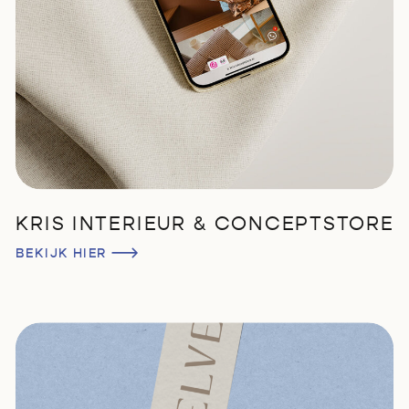
KRIS INTERIEUR & CONCEPTSTORE
BEKIJK HIER