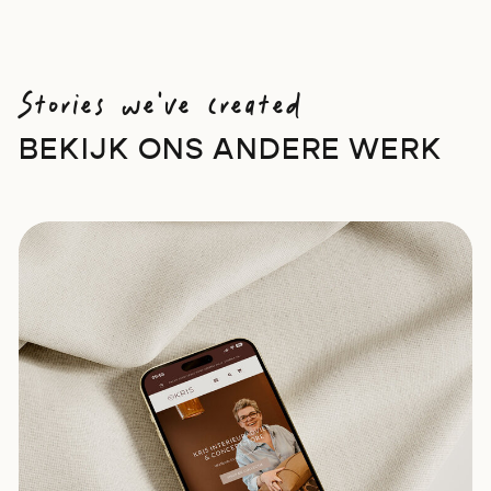
Stories we've created
BEKIJK ONS ANDERE WERK