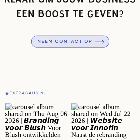
EEN BOOST TE GEVEN?
NEEM CONTACT OP
@EXTRASAUS.NL