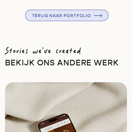
TERUG NAAR PORTFOLIO
Stories we've created
BEKIJK ONS ANDERE WERK