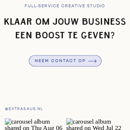
FULL-SERVICE CREATIVE STUDIO
KLAAR OM JOUW BUSINESS
EEN BOOST TE GEVEN?
NEEM CONTACT OP
@EXTRASAUS.NL