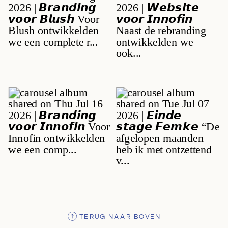
TERUG NAAR BOVEN