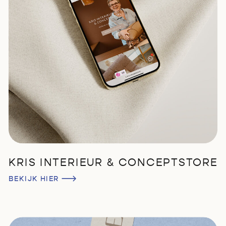
KRIS INTERIEUR & CONCEPTSTORE
BEKIJK HIER