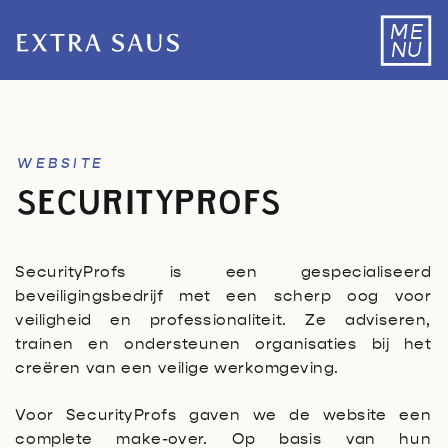
ME
NU
WEBSITE
SECURITYPROFS
SecurityProfs is een gespecialiseerd
beveiligingsbedrijf met een scherp oog voor
veiligheid en professionaliteit. Ze adviseren,
trainen en ondersteunen organisaties bij het
creëren van een veilige werkomgeving.
Voor SecurityProfs gaven we de website een
complete make-over. Op basis van hun