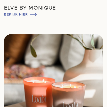
ELVE BY MONIQUE
BEKIJK HIER