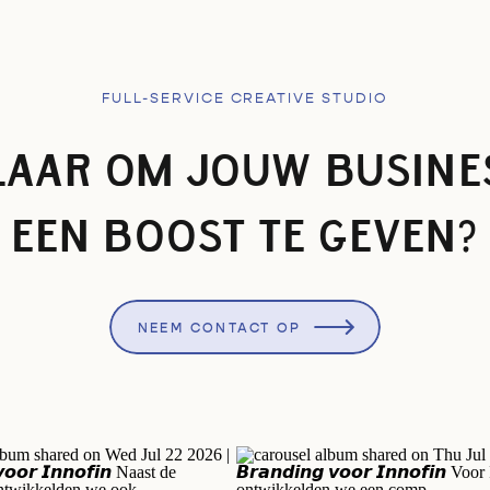
FULL-SERVICE CREATIVE STUDIO
LAAR OM JOUW BUSINE
EEN BOOST TE GEVEN?
NEEM CONTACT OP