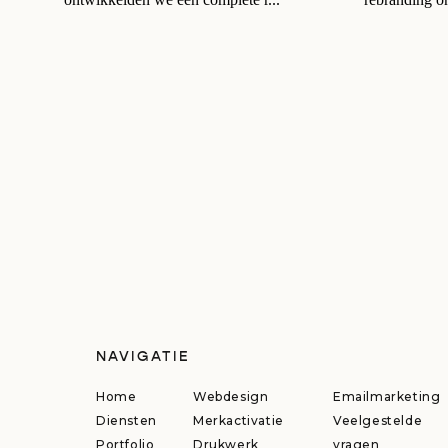
NAVIGATIE
Home
Webdesign
Emailmarketing
Diensten
Merkactivatie
Veelgestelde
Portfolio
Drukwerk
vragen