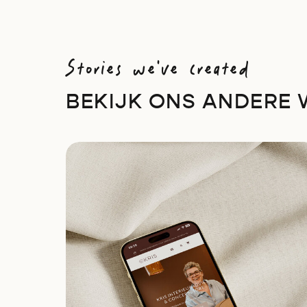
Stories we've created
BEKIJK ONS ANDERE