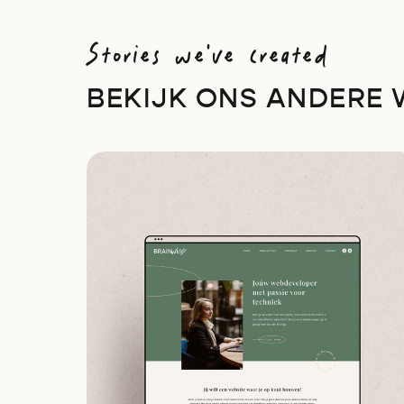
Stories we've created
BEKIJK ONS ANDERE