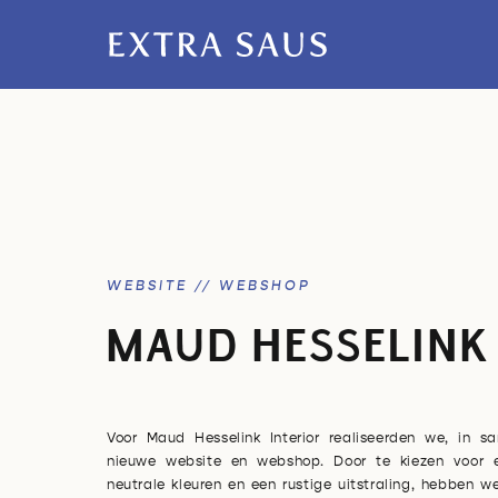
WEBSITE // WEBSHOP
MAUD HESSELINK
Voor Maud Hesselink Interior realiseerden we, in 
nieuwe website en webshop. Door te kiezen voor e
neutrale kleuren en een rustige uitstraling, hebben 