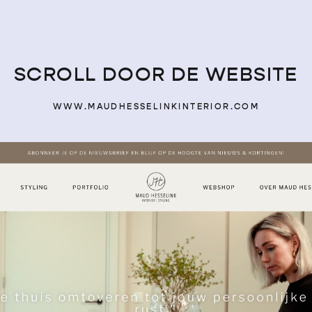
SCROLL DOOR DE WEBSITE
WWW.MAUDHESSELINKINTERIOR.COM