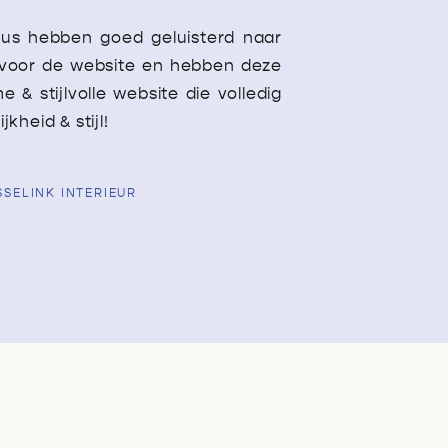
us hebben goed geluisterd naar
 voor de website en hebben deze
& stijlvolle website die volledig
jkheid & stijl!
SELINK INTERIEUR