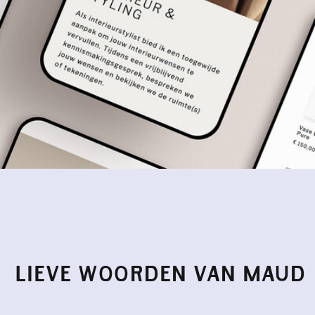
LIEVE WOORDEN VAN MAUD