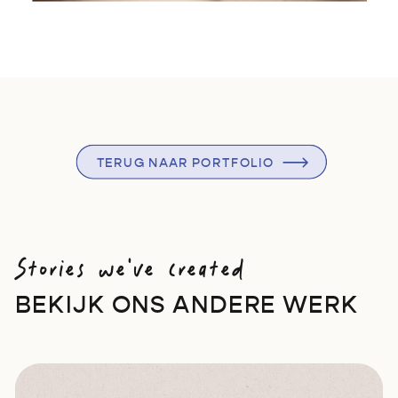
TERUG NAAR PORTFOLIO
Stories we've created
BEKIJK ONS ANDERE WERK