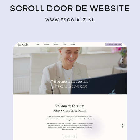
SCROLL DOOR DE WEBSITE
WWW.ESOCIALZ.NL