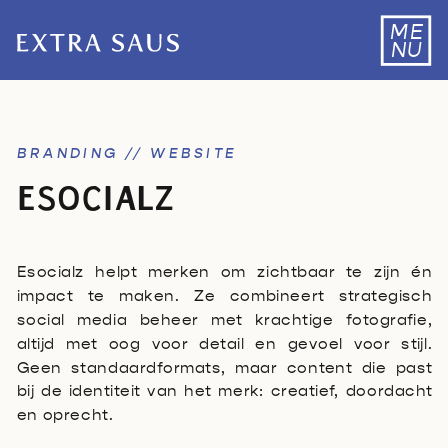
ME
NU
BRANDING // WEBSITE
ESOCIALZ
Esocialz helpt merken om zichtbaar te zijn én
impact te maken. Ze combineert strategisch
social media beheer met krachtige fotografie,
altijd met oog voor detail en gevoel voor stijl.
Geen standaardformats, maar content die past
bij de identiteit van het merk: creatief, doordacht
en oprecht.