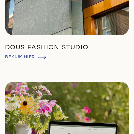
DOUS FASHION STUDIO
BEKIJK HIER