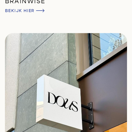
BRAINWISE
BEKIJK HIER