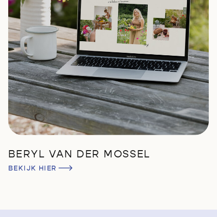
BERYL VAN DER MOSSEL
BEKIJK HIER