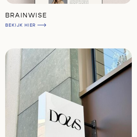
BRAINWISE
BEKIJK HIER