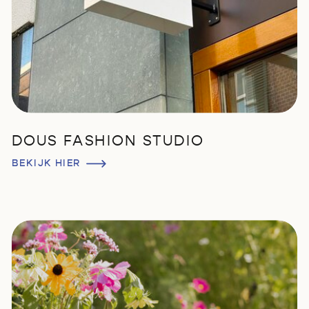
DOUS FASHION STUDIO
BEKIJK HIER