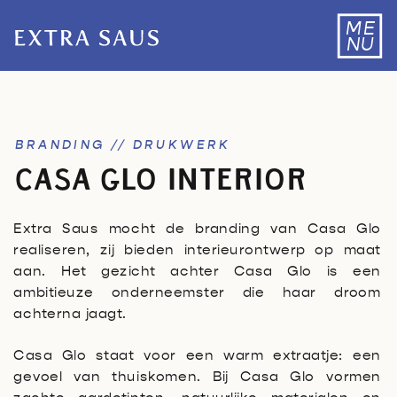
ME
NU
BRANDING // DRUKWERK
CASA GLO INTERIOR
Extra Saus mocht de branding van Casa Glo
realiseren, zij bieden interieurontwerp op maat
aan. Het gezicht achter Casa Glo is een
ambitieuze onderneemster die haar droom
achterna jaagt.
Casa Glo staat voor een warm extraatje: een
gevoel van thuiskomen. Bij Casa Glo vormen