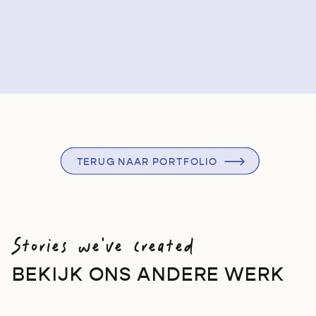
TERUG NAAR PORTFOLIO
Stories we've created
BEKIJK ONS ANDERE WERK