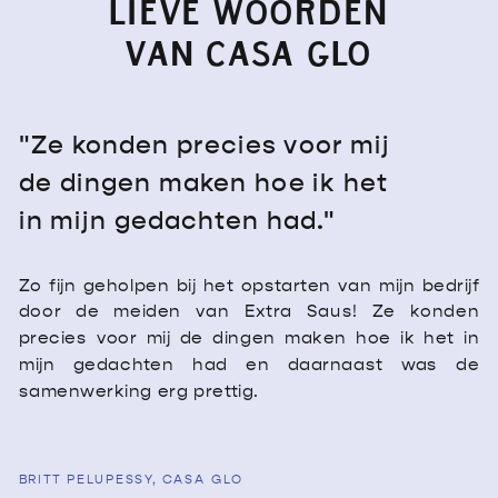
LIEVE WOORDEN
VAN CASA GLO
"Ze konden precies voor mij
de dingen maken hoe ik het
in mijn gedachten had."
Zo fijn geholpen bij het opstarten van mijn bedrijf
door de meiden van Extra Saus! Ze konden
precies voor mij de dingen maken hoe ik het in
mijn gedachten had en daarnaast was de
samenwerking erg prettig.
BRITT PELUPESSY, CASA GLO