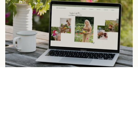
BERYL VAN DER MOSSEL
BEKIJK HIER